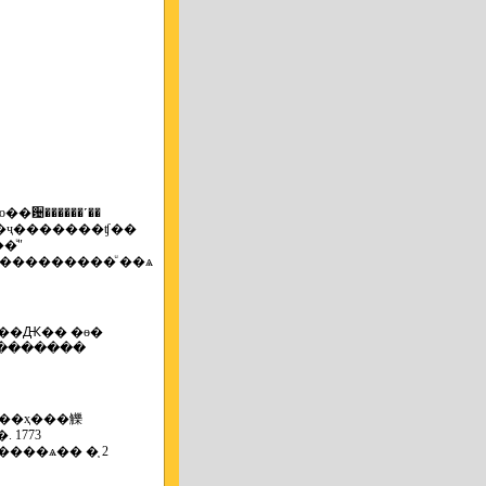
਴������˹��
���Ԫ�� �ѳ�
ա�������
���ҳ���觻
1773