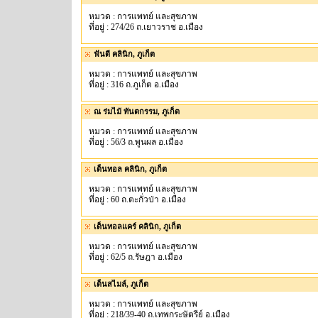
หมวด : การแพทย์ และสุขภาพ
ที่อยู่ : 274/26 ถ.เยาวราช อ.เมือง
ฟันดี คลินิก, ภูเก็ต
หมวด : การแพทย์ และสุขภาพ
ที่อยู่ : 316 ถ.ภูเก็ต อ.เมือง
ณ ร่มไม้ ทันตกรรม, ภูเก็ต
หมวด : การแพทย์ และสุขภาพ
ที่อยู่ : 56/3 ถ.พูนผล อ.เมือง
เด็นทอล คลินิก, ภูเก็ต
หมวด : การแพทย์ และสุขภาพ
ที่อยู่ : 60 ถ.ตะกั่วป่า อ.เมือง
เด็นทอลแคร์ คลินิก, ภูเก็ต
หมวด : การแพทย์ และสุขภาพ
ที่อยู่ : 62/5 ถ.รัษฎา อ.เมือง
เด็นสไมล์, ภูเก็ต
หมวด : การแพทย์ และสุขภาพ
ที่อยู่ : 218/39-40 ถ.เทพกระษัตรีย์ อ.เมือง