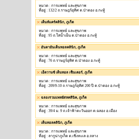
หมวด : การแพทย์ และสุขภาพ
ที่อยู่ : 132/2 ถ.ราษฎร์อุทิศ ต.ป่าตอง อ.กะทู้
เด็นท์แคร์คลินิก, ภูเก็ต
หมวด : การแพทย์ และสุขภาพ
ที่อยู่ : 95 ถ.ใสน้ำเย็น ต.ป่าตอง อ.กะทู้
อันดามันเด็นทอลคลินิก, ภูเก็ต
หมวด : การแพทย์ และสุขภาพ
ที่อยู่ : 76 ถ.ราษฎร์อุทิศ ต.ป่าตอง อ.กะทู้
เอ็ดวานซ์ เด็นทอล เซ็นเตอร์, ภูเก็ต
หมวด : การแพทย์ และสุขภาพ
ที่อยู่ : 209/9-10 ถ.ราษฎร์อุทิศ 200 ปี ต.ป่าตอง อ.กะทู้
ฉลองรวมแพทย์สหคลีนิค, ภูเก็ต
หมวด : การแพทย์ และสุขภาพ
ที่อยู่ : 39/4 ม. 9 ถ.เจ้าฟ้าตะวันออก ต.ฉลอง อ.เมือง
เด็นทอลคลินิก, ภูเก็ต
หมวด : การแพทย์ และสุขภาพ
ที่อยู่ : ลากูน่าภูเก็ต ต.เชิงทะเล อ.ถลาง