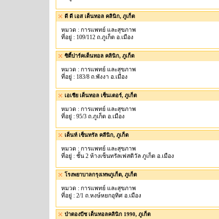
ดี ดี เอส เด็นทอล คลินิก, ภูเก็ต
หมวด : การแพทย์ และสุขภาพ
ที่อยู่ : 109/112 ถ.ภูเก็ต อ.เมือง
ซิตี้ปาร์คเด็นทอล คลินิก, ภูเก็ต
หมวด : การแพทย์ และสุขภาพ
ที่อยู่ : 183/8 ถ.พังงา อ.เมือง
เอเชีย เด็นทอล เซ็นเตอร์, ภูเก็ต
หมวด : การแพทย์ และสุขภาพ
ที่อยู่ : 95/3 ถ.ภูเก็ต อ.เมือง
เด็นท์ เซ็นทรัล คลีนิก, ภูเก็ต
หมวด : การแพทย์ และสุขภาพ
ที่อยู่ : ชั้น 2 ห้างเซ็นทรัลเฟสติวัล ภูเก็ต อ.เมือง
โรงพยาบาลกรุงเทพภูเก็ต, ภูเก็ต
หมวด : การแพทย์ และสุขภาพ
ที่อยู่ : 2/1 ถ.หงษ์หยกอุทิศ อ.เมือง
ป่าตองบีช เด็นทอลคลินิก 1990, ภูเก็ต