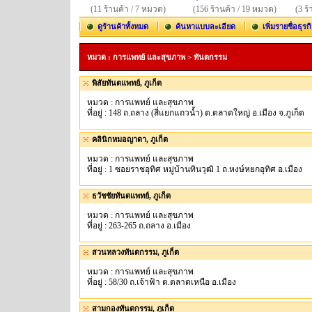
(11 ร้านค้า / 7 หมวด)
(156 ร้านค้า / 19 หมวด)
(3 ร
ดูร้านค้าทั้งหมด
ค้นหาแบบละเอียด
เพิ่มรายชื่อธุรก
หมวด : การแพทย์ และสุขภาพ > ทันตกรรม
พิสัยทันตแพทย์, ภูเก็ต
หมวด : การแพทย์ และสุขภาพ
ที่อยู่ : 148 ถ.ถลาง (สี่แยกแถวน้ำ) ต.ตลาดใหญ่ อ.เมือง จ.ภูเก็ต
คลินิกหมอญาดา, ภูเก็ต
หมวด : การแพทย์ และสุขภาพ
ที่อยู่ : 1 ซอยราชอุทิศ หมู่บ้านทินวุฒิ 1 ถ.หงษ์หยกอุทิศ อ.เมือง
ธวัชชัยทันตแพทย์, ภูเก็ต
หมวด : การแพทย์ และสุขภาพ
ที่อยู่ : 263-265 ถ.ถลาง อ.เมือง
สวนหลวงทันตกรรม, ภูเก็ต
หมวด : การแพทย์ และสุขภาพ
ที่อยู่ : 58/30 ถ.เจ้าฟ้า ต.ตลาดเหนือ อ.เมือง
สามกองทันตกรรม, ภูเก็ต