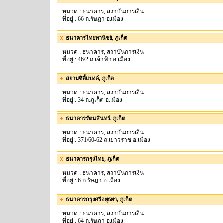
หมวด : ธนาคาร, สถาบันการเงิน
ที่อยู่ : 66 ถ.รัษฎา อ.เมือง
ธนาคารไทยพานิชย์, ภูเก็ต
หมวด : ธนาคาร, สถาบันการเงิน
ที่อยู่ : 46/2 ถ.เจ้าฟ้า อ.เมือง
สยามซิตี้แบงค์, ภูเก็ต
หมวด : ธนาคาร, สถาบันการเงิน
ที่อยู่ : 34 ถ.ภูเก็ต อ.เมือง
ธนาคารรัตนสินทร์, ภูเก็ต
หมวด : ธนาคาร, สถาบันการเงิน
ที่อยู่ : 371/60-62 ถ.เยาวราช อ.เมือง
ธนาคารกรุงไทย, ภูเก็ต
หมวด : ธนาคาร, สถาบันการเงิน
ที่อยู่ : 6 ถ.รัษฎา อ.เมือง
ธนาคารกรุงศรีอยุธยา, ภูเก็ต
หมวด : ธนาคาร, สถาบันการเงิน
ที่อยู่ : 64 ถ.รัษฎา อ.เมือง