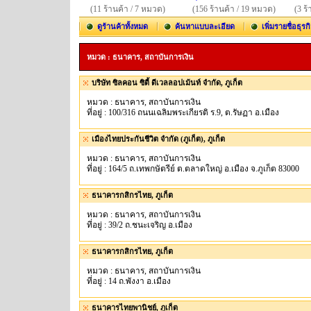
(11 ร้านค้า / 7 หมวด)
(156 ร้านค้า / 19 หมวด)
(3 ร
ดูร้านค้าทั้งหมด
ค้นหาแบบละเอียด
เพิ่มรายชื่อธุรก
หมวด : ธนาคาร, สถาบันการเงิน
บริษัท ซิลคอน ซิตี้ ดีเวลลอปเม้นท์ จำกัด, ภูเก็ต
หมวด : ธนาคาร, สถาบันการเงิน
ที่อยู่ : 100/316 ถนนเฉลิมพระเกียรติ ร.9, ต.รัษฏา อ.เมือง
เมืองไทยประกันชีวิต จำกัด (ภูเก็ต), ภูเก็ต
หมวด : ธนาคาร, สถาบันการเงิน
ที่อยู่ : 164/5 ถ.เทพกษัตรีย์ ต.ตลาดใหญ่ อ.เมือง จ.ภูเก็ต 83000
ธนาคารกสิกรไทย, ภูเก็ต
หมวด : ธนาคาร, สถาบันการเงิน
ที่อยู่ : 39/2 ถ.ชนะเจริญ อ.เมือง
ธนาคารกสิกรไทย, ภูเก็ต
หมวด : ธนาคาร, สถาบันการเงิน
ที่อยู่ : 14 ถ.พังงา อ.เมือง
ธนาคารไทยพานิชย์, ภูเก็ต