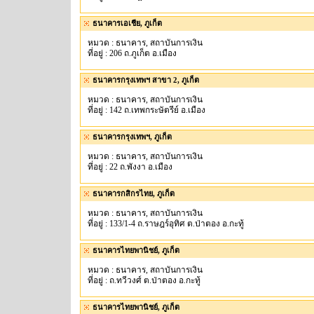
ธนาคารเอเชีย, ภูเก็ต
หมวด : ธนาคาร, สถาบันการเงิน
ที่อยู่ : 206 ถ.ภูเก็ต อ.เมือง
ธนาคารกรุงเทพฯ สาขา 2, ภูเก็ต
หมวด : ธนาคาร, สถาบันการเงิน
ที่อยู่ : 142 ถ.เทพกระษัตรีย์ อ.เมือง
ธนาคารกรุงเทพฯ, ภูเก็ต
หมวด : ธนาคาร, สถาบันการเงิน
ที่อยู่ : 22 ถ.พังงา อ.เมือง
ธนาคารกสิกรไทย, ภูเก็ต
หมวด : ธนาคาร, สถาบันการเงิน
ที่อยู่ : 133/1-4 ถ.ราษฎร์อุทิศ ต.ป่าตอง อ.กะทู้
ธนาคารไทยพานิชย์, ภูเก็ต
หมวด : ธนาคาร, สถาบันการเงิน
ที่อยู่ : ถ.ทวีวงศ์ ต.ป่าตอง อ.กะทู้
ธนาคารไทยพานิชย์, ภูเก็ต