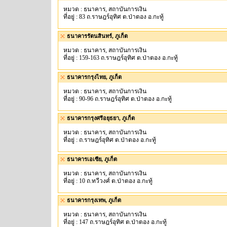
หมวด : ธนาคาร, สถาบันการเงิน
ที่อยู่ : 83 ถ.ราษฎร์อุทิศ ต.ป่าตอง อ.กะทู้
ธนาคารรัตนสินทร์, ภูเก็ต
หมวด : ธนาคาร, สถาบันการเงิน
ที่อยู่ : 159-163 ถ.ราษฎร์อุทิศ ต.ป่าตอง อ.กะทู้
ธนาคารกรุงไทย, ภูเก็ต
หมวด : ธนาคาร, สถาบันการเงิน
ที่อยู่ : 90-96 ถ.ราษฎร์อุทิศ ต.ป่าตอง อ.กะทู้
ธนาคารกรุงศรีอยุธยา, ภูเก็ต
หมวด : ธนาคาร, สถาบันการเงิน
ที่อยู่ : ถ.ราษฎร์อุทิศ ต.ป่าตอง อ.กะทู้
ธนาคารเอเซีย, ภูเก็ต
หมวด : ธนาคาร, สถาบันการเงิน
ที่อยู่ : 10 ถ.ทวีวงศ์ ต.ป่าตอง อ.กะทู้
ธนาคารกรุงเทพ, ภูเก็ต
หมวด : ธนาคาร, สถาบันการเงิน
ที่อยู่ : 147 ถ.ราษฎร์อุทิศ ต.ป่าตอง อ.กะทู้