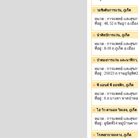
วอชิงตันการแว่น, ภูเก็ต
หมวด : การแพทย์ และสุขภ
ที่อยู่ : 48, 52 ถ.รัษฎา อ.เมือง
นำศิลป์การแว่น, ภูเก็ต
หมวด : การแพทย์ และสุขภ
ที่อยู่ : 8-10 ถ.ภูเก็ต อ.เมือง
ป่าตองการแว่น และนาฬิกา, 
หมวด : การแพทย์ และสุขภ
ที่อยู่ : 210/23 ถ.ราษฎร์อุทิศ
พี แอนด์ พี ออฟติก, ภูเก็ต
หมวด : การแพทย์ และสุขภ
ที่อยู่ : 6 ถ.บางลา หาดป่าตอ
ไฮ วิว คานอล วิลเลจ, ภูเก็ต
หมวด : การแพทย์ และสุขภ
ที่อยู่ : ยูนิตที่14 หมู่บ้าน
โรงพยาบาลถลาง, ภูเก็ต