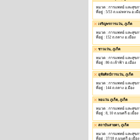
หมวด : การแพทย์ และสุขภ
ที่อยู่ : 5/53 ถ.แม่หลวน อ.เมื
เจริญพรการแว่น, ภูเก็ต
หมวด : การแพทย์ และสุขภ
ที่อยู่ : 152 ถ.ถลาง อ.เมือง
ชาวแว่น, ภูเก็ต
หมวด : การแพทย์ และสุขภ
ที่อยู่ : 86 ถ.เจ้าฟ้า อ.เมือง
อุทัยศิลป์การแว่น, ภูเก็ต
หมวด : การแพทย์ และสุขภ
ที่อยู่ : 144 ถ.ถลาง อ.มือง
หอแว่น ภูเก็ต, ภูเก็ต
หมวด : การแพทย์ และสุขภ
ที่อยู่ : 8, 10 ถ.มนตรี อ.เมือง
สถาบันสายตา, ภูเก็ต
หมวด : การแพทย์ และสุขภ
ที่อยู่ : 37/18 ถ.มนตรี อ.เมือง