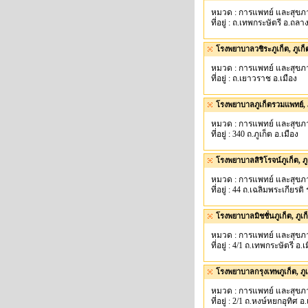
หมวด : การแพทย์ และสุขภ
ที่อยู่ : ถ.เทพกระษัตรี อ.ถลา
โรงพยาบาลวชิระภูเก็ต, ภูเก็
หมวด : การแพทย์ และสุขภ
ที่อยู่ : ถ.เยาวราช อ.เมือง
โรงพยาบาลภูเก็ตรวมแพทย์, ภ
หมวด : การแพทย์ และสุขภ
ที่อยู่ : 340 ถ.ภูเก็ต อ.เมือง
โรงพยาบาลสิริโรจน์ภูเก็ต, ภู
หมวด : การแพทย์ และสุขภ
ที่อยู่ : 44 ถ.เฉลิมพระเกียรติ 
โรงพยาบาลมิชชั่นภูเก็ต, ภูเก
หมวด : การแพทย์ และสุขภ
ที่อยู่ : 4/1 ถ.เทพกระษัตรี อ.เ
โรงพยาบาลกรุงเทพภูเก็ต, ภูเ
หมวด : การแพทย์ และสุขภ
ที่อยู่ : 2/1 ถ.หงษ์หยกอุทิศ อ