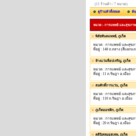
(11 ร้านค้า / 7 หมวด)
ดูร้านค้าทั้งหมด
ค้
หมวด : การแพทย์ และสุขภาพ
พิสัยทันตแพทย์, ภูเก็ต
หมวด : การแพทย์ และสุขภ
ที่อยู่ : 148 ถ.ถลาง (สี่แยก
ห้างแว่นท็อปเจริญ, ภูเก็ต
หมวด : การแพทย์ และสุขภ
ที่อยู่ : 11 ถ.รัษฎา อ.เมือง
สมศักดิ์การแว่น, ภูเก็ต
หมวด : การแพทย์ และสุขภ
ที่อยู่ : 110 ถ.รัษฎา อ.เมือง
ภูเก็ตออฟติก, ภูเก็ต
หมวด : การแพทย์ และสุขภ
ที่อยู่ : 20 ถ.รัษฎา อ.เมือง
คลีนิคหมอสุเทพ, ภูเก็ต