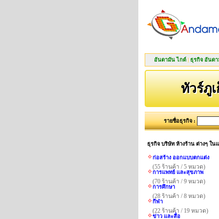
อันดามัน ไกด์
|
ธุรกิจ อันดา
ทัวร์ภูเ
รายชื่อธุรกิจ :
ธุรกิจ บริษัท ห้างร้าน ต่างๆ ใ
ก่อสร้าง ออกแบบตกแต่ง
(55 ร้านค้า / 5 หมวด)
การแพทย์ และสุขภาพ
(70 ร้านค้า / 9 หมวด)
การศึกษา
(28 ร้านค้า / 8 หมวด)
กีฬา
(22 ร้านค้า / 19 หมวด)
ข่าว และสื่อ