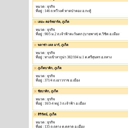
หมวด : ธุรกิจ
ที่อยู่ : 146 ถ.ทวีวงศ์ หาดป่าตอง อ.กะทู้
เดอะ คอร์ทยาร์ด, ภูเก็ต
หมวด : ธุรกิจ
ที่อยู่ : 90/5 ม.2 ถ.เจ้าฟ้าตะวันตก (บายพาส) ต.วิชิต อ.เมือง
พลาซ่า เดล มาร์, ภูเก็ต
หมวด : ธุรกิจ
ที่อยู่ : ทางเข้าลากูน่า 382/104 ม.1 ต.ศรีสุนทร อ.ถลาง
ภูเก็ตบาติก, ภูเก็ต
หมวด : ธุรกิจ
ที่อยู่ : 371/4 ถ.เยาวราช อ.เมือง
ชัยบาติก, ภูเก็ต
หมวด : ธุรกิจ
ที่อยู่ : 16/3-4 หมู่ 3 ถ.เจ้าฟ้า อ.เมือง
สิริรัตน์, ภูเก็ต
หมวด : ธุรกิจ
ที่อยู่ : 135 ถ.ถลาง ต.ตลาด อ.เมือง