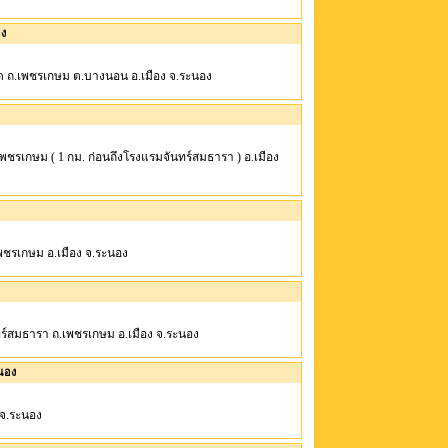
อง
งคุด ถ.เพชรเกษม ต.บางนอน อ.เมือง จ.ระนอง
. ถ.เพชรเกษม ( 1 กม. ก่อนถึงโรงแรมจันทร์สมธารา ) อ.เมือง
 ถ.เพชรเกษม อ.เมือง จ.ระนอง
จันทร์สมธารา ถ.เพชรเกษม อ.เมือง จ.ระนอง
ะนอง
ง จ.ระนอง