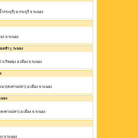
่น้ำกระบุรี) อ.กระบุรี จ.ระนอง
เมือง จ.ระนอง
งเท้า ), ระนอง
/2 ถ.กิจผดุง อ.เมือง จ.ระนอง
ง
งพัฒนา(สะพานปลา) อ.เมือง จ.ระนอง
ระนอง
นา(สะพานปลา) อ.เมือง จ.ระนอง
มือง จ.ระนอง