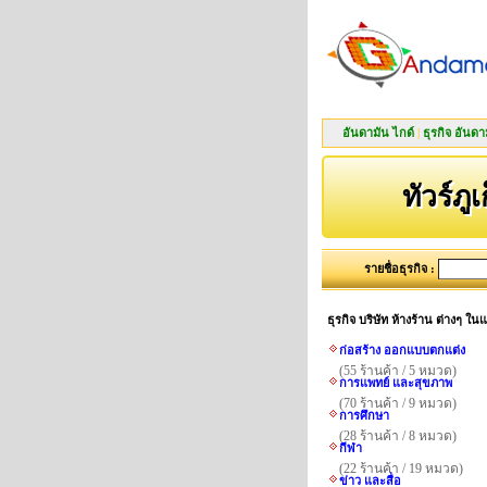
อันดามัน ไกด์
|
ธุรกิจ อันดา
ทัวร์ภูเ
รายชื่อธุรกิจ :
ธุรกิจ บริษัท ห้างร้าน ต่างๆ ใ
ก่อสร้าง ออกแบบตกแต่ง
(55 ร้านค้า / 5 หมวด)
การแพทย์ และสุขภาพ
(70 ร้านค้า / 9 หมวด)
การศึกษา
(28 ร้านค้า / 8 หมวด)
กีฬา
(22 ร้านค้า / 19 หมวด)
ข่าว และสื่อ