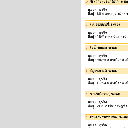
ชัยพฤกษ์ (บ่อน้ำร้อน), ระน
หมวด : ธุรกิจ
ที่อยู่ : 1/8 ถ.ชลระอุ อ.เมือง
ระนองเบเกอรี่, ระนอง
หมวด : ธุรกิจ
ที่อยู่ : 240/2 ถ.ท่าเมือง อ.เ
ริมน้ำระนอง, ระนอง
หมวด : ธุรกิจ
ที่อยู่ : 366/36 ถ.ท่าเมือง อ.
กัญยาเฮาสท์, ระนอง
หมวด : ธุรกิจ
ที่อยู่ : 112/74 ถ.ท่าเมือง อ.
ชวนชิมโภชนา, ระนอง
หมวด : ธุรกิจ
ที่อยู่ : 293/6 ถ.เรืองราษฎร์
สวนอาหารทรายทอง, ระนอ
หมวด : ธุรกิจ