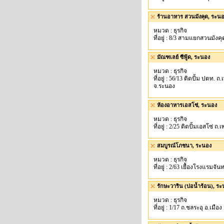
ร้านอาหาร สวนมังคุด, ระน
หมวด : ธุรกิจ
ที่อยู่ : 8/3 สามแยกสวนมั
มัณฑเลย์ ซีฟู้ด, ระนอง
หมวด : ธุรกิจ
ที่อยู่ : 56/13 ติดปั้ม ปตท
จ.ระนอง
ห้องอาหารเอสโซ่, ระนอง
หมวด : ธุรกิจ
ที่อยู่ : 2/25 ติดปั้มเอสโซ่
สมบูรณ์โภชนา, ระนอง
หมวด : ธุรกิจ
ที่อยู่ : 2/63 เยื้องโรงแรม
รักษะวาริน (บ่อน้ำร้อน), ร
หมวด : ธุรกิจ
ที่อยู่ : 1/17 ถ.ชลระอุ อ.เมือ