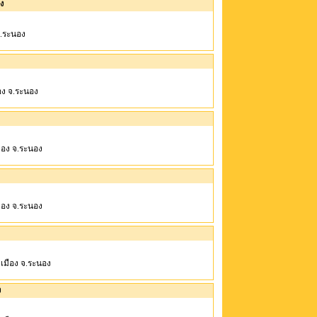
อง
 จ.ระนอง
มือง จ.ระนอง
เมือง จ.ระนอง
เมือง จ.ระนอง
 อ.เมือง จ.ระนอง
ง