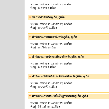
หมวด : หน่วยงานราชการ, องค์กร
ที่อยู่ : ถ.ดำรง อ.เมือง
หอการค้าจังหวัดภูเก็ต, ภูเก็ต
หมวด : หน่วยงานราชการ, องค์กร
ที่อยู่ : ถ.มนตรี อ.เมือง
สำนักงานการเกษตรจังหวัดภูเก็ต, ภูเก็ต
หมวด : หน่วยงานราชการ, องค์กร
ที่อยู่ : ถ.นริศร อ.เมือง
สำนักงานการประถมศึกษาจังหวัดภูเก็ต, ภูเก็ต
หมวด : หน่วยงานราชการ, องค์กร
ที่อยู่ : ถ.ดำรง อ.เมือง
สำนักงานไปรษณีย์และโทรเลขจังหวัดภูเก็ต, ภูเก็ต
หมวด : หน่วยงานราชการ, องค์กร
ที่อยู่ : ถ.มนตรี อ.เมือง
สำนักงานการศึกษาขั้นพื้นฐานจังหวัดภูเก็ต, ภูเก็ต
หมวด : หน่วยงานราชการ, องค์กร
ที่อยู่ : 38 ถ.ดำรง อ.เมือง