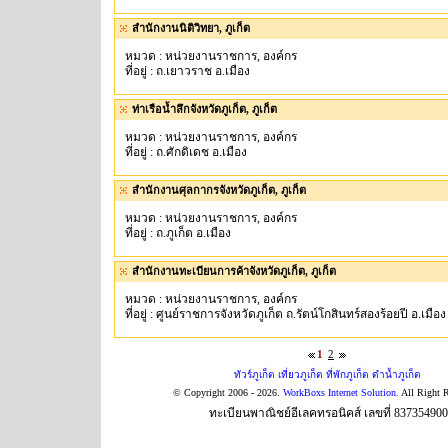
สำนักงานนิติวิทยา, ภูเก็ต
หมวด : หน่วยงานราชการ, องค์กร
ที่อยู่ : ถ.เยาวราช อ.เมือง
ท่าเรือน้ำลึกจังหวัดภูเก็ต, ภูเก็ต
หมวด : หน่วยงานราชการ, องค์กร
ที่อยู่ : ถ.ศักดิเดช อ.เมือง
สำนักงานศุลกากรจังหวัดภูเก็ต, ภูเก็ต
หมวด : หน่วยงานราชการ, องค์กร
ที่อยู่ : ถ.ภูเก็ต อ.เมือง
สำนักงานทะเบียนการค้าจังหวัดภูเก็ต, ภูเก็ต
หมวด : หน่วยงานราชการ, องค์กร
ที่อยู่ : ศูนย์ราชการจังหวัดภูเก็ต ถ.รัตน์โกสินทร์สองร้อยปี อ.เมือง
1
2
ทัวร์ภูเก็ต เที่ยวภูเก็ต ที่พักภูเก็ต ดำน้ำภูเก็ต
© Copyright 2006 - 2026.
WorkBoxs Internet Solution
. All Right 
ทะเบียนพาณิชย์อีเลคทรอนิคส์ เลขที่ 83735490