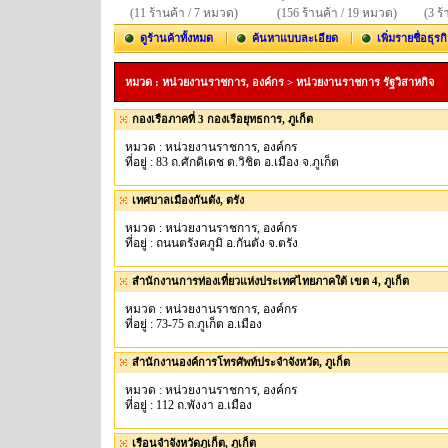
(11 ร้านค้า / 7 หมวด)
(156 ร้านค้า / 19 หมวด)
(3 ร
ดูร้านค้าทั้งหมด
ค้นหาแบบละเอียด
เพิ่มรายชื่อธุรก
หมวด : หน่วยงานราชการ, องค์กร > หน่วยงานราชการ รัฐวิสาหกิจ
กองเรือภาคที่ 3 กองเรือยุทธการ, ภูเก็ต
หมวด : หน่วยงานราชการ, องค์กร
ที่อยู่ : 83 ถ.ศักดิเดช ต.วิชิต อ.เมือง จ.ภูเก็ต
เทศบาลเมืองกันตัง, ตรัง
หมวด : หน่วยงานราชการ, องค์กร
ที่อยู่ : ถนนตรังคภูมิ อ.กันตัง จ.ตรัง
สำนักงานการท่องเที่ยวแห่งประเทศไทยภาคใต้ เขต 4, ภูเก็ต
หมวด : หน่วยงานราชการ, องค์กร
ที่อยู่ : 73-75 ถ.ภูเก็ต อ.เมือง
สำนักงานองค์การโทรศัพท์ประจำจังหวัด, ภูเก็ต
หมวด : หน่วยงานราชการ, องค์กร
ที่อยู่ : 112 ถ.พังงา อ.เมือง
เรือนจำจังหวัดภูเก็ต, ภูเก็ต