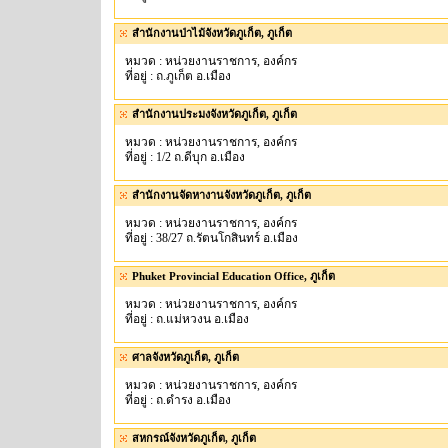
สำนักงานป่าไม้จังหวัดภูเก็ต, ภูเก็ต
หมวด : หน่วยงานราชการ, องค์กร
ที่อยู่ : ถ.ภูเก็ต อ.เมือง
สำนักงานประมงจังหวัดภูเก็ต, ภูเก็ต
หมวด : หน่วยงานราชการ, องค์กร
ที่อยู่ : 1/2 ถ.ดีบุก อ.เมือง
สำนักงานจัดหางานจังหวัดภูเก็ต, ภูเก็ต
หมวด : หน่วยงานราชการ, องค์กร
ที่อยู่ : 38/27 ถ.รัตนโกสินทร์ อ.เมือง
Phuket Provincial Education Office, ภูเก็ต
หมวด : หน่วยงานราชการ, องค์กร
ที่อยู่ : ถ.แม่หวงน อ.เมือง
ศาลจังหวัดภูเก็ต, ภูเก็ต
หมวด : หน่วยงานราชการ, องค์กร
ที่อยู่ : ถ.ดำรง อ.เมือง
สหกรณ์จังหวัดภูเก็ต, ภูเก็ต