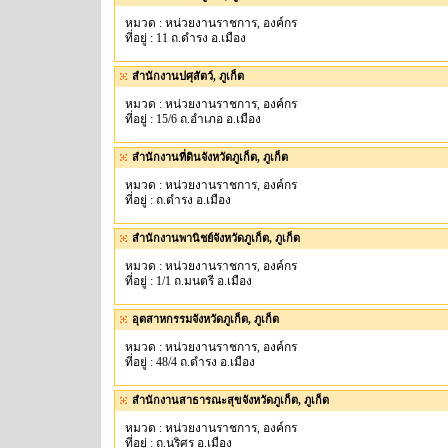
หมวด : หน่วยงานราชการ, องค์กร
ที่อยู่ : 11 ถ.ดำรง อ.เมือง
สำนักงานปศุสัตว์, ภูเก็ต
หมวด : หน่วยงานราชการ, องค์กร
ที่อยู่ : 15/6 ถ.อำเภอ อ.เมือง
สำนักงานที่ดินจังหวัดภูเก็ต, ภูเก็ต
หมวด : หน่วยงานราชการ, องค์กร
ที่อยู่ : ถ.ดำรง อ.เมือง
สำนักงานพานิชย์จังหวัดภูเก็ต, ภูเก็ต
หมวด : หน่วยงานราชการ, องค์กร
ที่อยู่ : 1/1 ถ.มนตรี อ.เมือง
อุตสาหกรรมจังหวัดภูเก็ต, ภูเก็ต
หมวด : หน่วยงานราชการ, องค์กร
ที่อยู่ : 48/4 ถ.ดำรง อ.เมือง
สำนักงานสาธารณะสุขจังหวัดภูเก็ต, ภูเก็ต
หมวด : หน่วยงานราชการ, องค์กร
ที่อยู่ : ถ.นริศร อ.เมือง