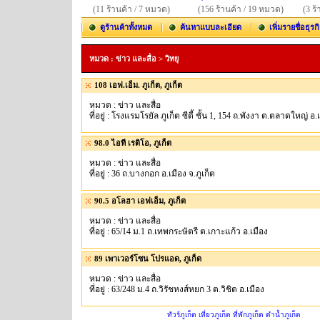
(11 ร้านค้า / 7 หมวด)
(156 ร้านค้า / 19 หมวด)
(3 ร
ดูร้านค้าทั้งหมด
ค้นหาแบบละเอียด
เพิ่มรายชื่อธุรก
หมวด : ข่าว และสื่อ > วิทยุ
108 เอฟ.เอ็ม. ภูเก็ต, ภูเก็ต
หมวด : ข่าว และสื่อ
ที่อยู่ : โรงแรมโรยัล ภูเก็ต ซีตี้ ชั้น 1, 154 ถ.พังงา ต.ตลาดใหญ่ อ.
98.0 ไอที เรดิโอ, ภูเก็ต
หมวด : ข่าว และสื่อ
ที่อยู่ : 36 ถ.บางกอก อ.เมือง จ.ภูเก็ต
90.5 อโลฮา เอฟเอ็ม, ภูเก็ต
หมวด : ข่าว และสื่อ
ที่อยู่ : 65/14 ม.1 ถ.เทพกระษัตรี ต.เกาะแก้ว อ.เมือง
89 เพาเวอร์โซน โปรแอด, ภูเก็ต
หมวด : ข่าว และสื่อ
ที่อยู่ : 63/248 ม.4 ถ.วิรัชหงส์หยก 3 ต.วิชิต อ.เมือง
ทัวร์ภูเก็ต เที่ยวภูเก็ต ที่พักภูเก็ต ดำน้ำภูเก็ต