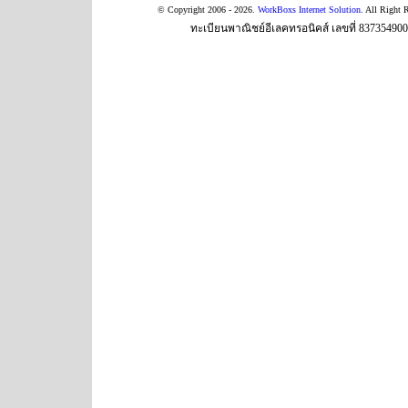
© Copyright 2006 - 2026.
WorkBoxs Internet Solution
. All Right 
ทะเบียนพาณิชย์อีเลคทรอนิคส์ เลขที่ 83735490