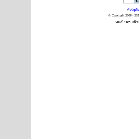
ทัวร์ภูเก็
© Copyright 2006 - 20
ทะเบียนพาณิชย