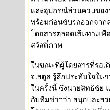
และอุปกรณ์ส่วนควบของ
พร้อมก่อนขับรถออกจากสถ
โดยสารตลอดเส้นทางเพื่
สวัสดิ์ภาพ
ในขณะที่ผู้โดยสารที่รอ
จ.สตูล รู้สึกประทับใจในก
ในครั้งนี้ ซึ่งนายสิทธิชัย 
กับทีมข่าวว่า สนุกและสว