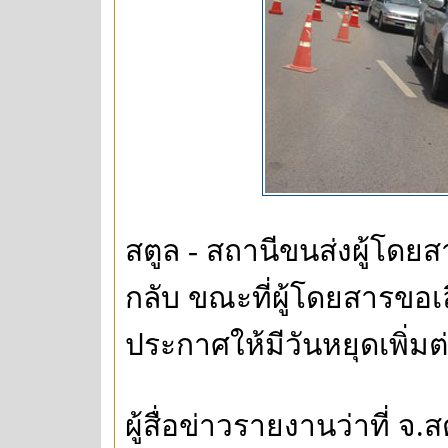
สตูล - สถานีขนส่งผู้โ
กลับ ขณะที่ผู้โดยสารขอเ
ประกาศให้มีวันหยุดเพิ่มต่
ผู้สื่อข่าวรายงานว่าที่ จ