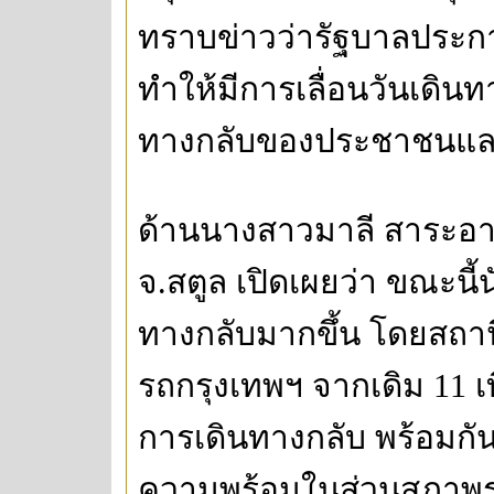
ทราบข่าวว่ารัฐบาลประกาศใ
ทำให้มีการเลื่อนวันเดิน
ทางกลับของประชาชนและน
ด้านนางสาวมาลี สาระอา
จ.สตูล เปิดเผยว่า ขณะนี้น
ทางกลับมากขึ้น โดยสถานีข
รถกรุงเทพฯ จากเดิม 11 เท
การเดินทางกลับ พร้อมกั
ความพร้อมในส่วนสภาพรถ