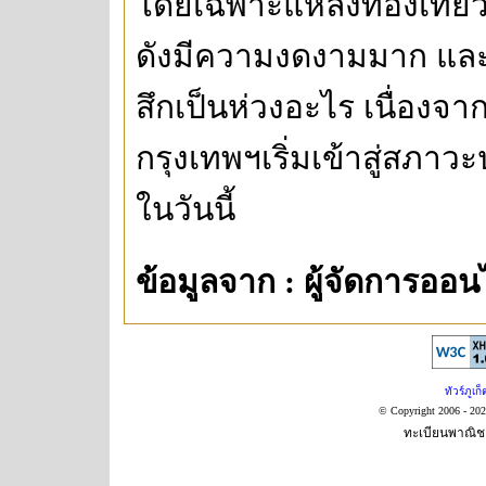
โดยเฉพาะแหล่งท่องเที่ย
ดังมีความงดงามมาก และการ
สึกเป็นห่วงอะไร เนื่องจ
กรุงเทพฯเริ่มเข้าสู่สภาว
ในวันนี้
ข้อมูลจาก : ผู้จัดการออน
ทัวร์ภูเก็
© Copyright 2006 - 20
ทะเบียนพาณิชย