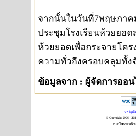
จากนั้นในวันที่7พฤษภาคม
ประชุมโรงเรียนห้วยยอ
ห้วยยอดเพื่อกระจายโครง
ความทั่วถึงครอบคลุมทั้งจ
ข้อมูลจาก : ผู้จัดการออน
ทัวร์ภูเก็
© Copyright 2006 - 20
ทะเบียนพาณิชย