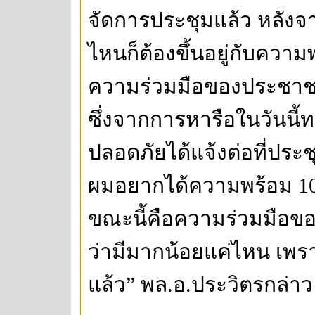
จัดการประชุมแล้ว หลังจา
ไหนก็ต้องขึ้นอยู่กับความพ
ความร่วมมือของประชาชนใ
ซึ่งจากการหารือในวันนี้ท
ปลอดภัยได้แจ้งต่อที่ประช
ผมอยากได้ความพร้อม 100%
ขณะนี้คือความร่วมมือของ
ว่ามีมากน้อยแค่ไหน เพราะ
แล้ว” พล.อ.ประวิตรกล่าว