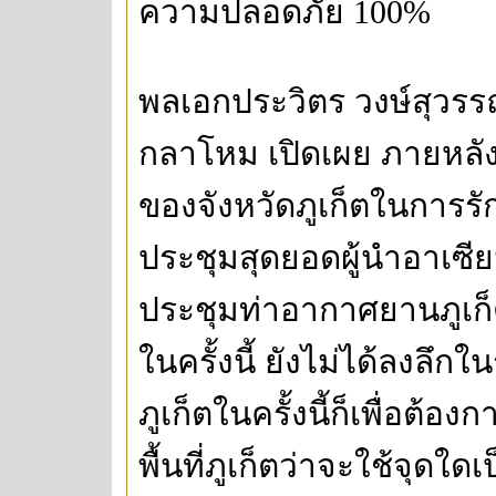
ความปลอดภัย 100%
พลเอกประวิตร วงษ์สุวร
กลาโหม เปิดเผย ภายหลั
ของจังหวัดภูเก็ตในการ
ประชุมสุดยอดผู้นำอาเซีย
ประชุมท่าอากาศยานภูเก็ต 
ในครั้งนี้ ยังไม่ได้ลงลึก
ภูเก็ตในครั้งนี้ก็เพื่อต้อ
พื้นที่ภูเก็ตว่าจะใช้จุดใ