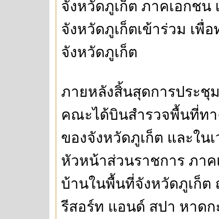
จังหวัดภูเก็ต ภาคเอกชน แ
จังหวัดภูเก็ตเข้าร่วม เพ
จังหวัดภูเก็ต
ภายหลังสิ้นสุดการประชุ
คณะได้บินสำรวจพื้นที่ท
ของจังหวัดภูเก็ต และในเ
หัวหน้าส่วนราชการ ภาคเอ
บ้านในพื้นที่จังหวัดภูเก็
รีสอร์ท แอนด์ สปา หาดกะ