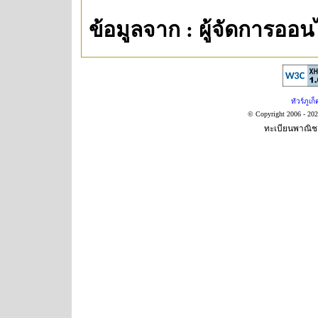
ข้อมูลจาก : ผู้จัดการออน
ทัวร์ภูเก็
© Copyright 2006 - 20
ทะเบียนพาณิชย