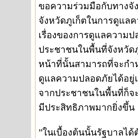
ขอความร่วมมือกับทางจั
จังหวัดภูเก็ตในการดูแล
เรื่องของการดูแลความปล
ประชาชนในพื้นที่จังหวัด
หน้าที่นั้นสามารถที่จ
ดูแลความปลอดภัยได้อยู่
จากประชาชนในพื้นที่ก็จ
มีประสิทธิภาพมากยิ่งขึ้น
”ในเบื้องต้นนั้นรัฐบาลได้