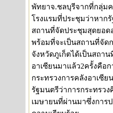
พัทยาจ.ชลบุรีจากที่กลุ่ม
โรงแรมที่ประชุมว่าหากรัฐ
สถานที่จัดประชุมสุดยอดอ
พร้อมที่จะเป็นสถานที่จัด
จังหวัดภูเก็ตได้เป็นสถา
อาเซียนมาแล้ว2ครั้งคือ
กระทรวงการคลังอาเซีย
รัฐมนตรีว่าการกระทรวงศึ
เมษายนที่ผ่านมาซึ่งการปร