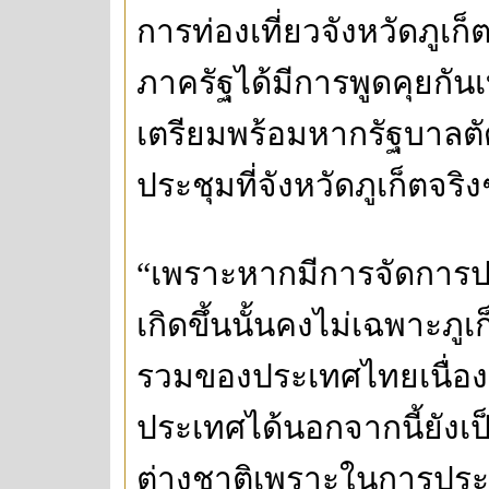
การท่องเที่ยวจังหวัดภู
ภาครัฐได้มีการพูดคุยกันเ
เตรียมพร้อมหากรัฐบาลตั
ประชุมที่จังหวัดภูเก็ตจริง
“เพราะหากมีการจัดการปร
เกิดขึ้นนั้นคงไม่เฉพาะภ
รวมของประเทศไทยเนื่อง
ประเทศได้นอกจากนี้ยังเป็
ต่างชาติเพราะในการประชุ