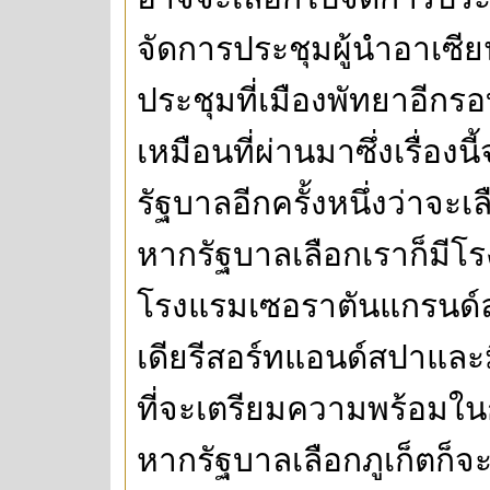
จัดการประชุมผู้นำอาเซียน
ประชุมที่เมืองพัทยาอีกรอ
เหมือนที่ผ่านมาซึ่งเรื่อง
รัฐบาลอีกครั้งหนึ่งว่าจะเล
หากรัฐบาลเลือกเราก็มีโร
โรงแรมเซอราตันแกรนด์ล
เดียรีสอร์ทแอนด์สปาแล
ที่จะเตรียมความพร้อมใน
หากรัฐบาลเลือกภูเก็ตก็จ