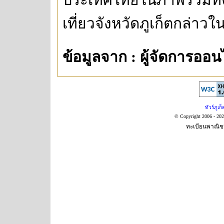
เที่ยวจังหวัดภูเก็ตกล่าวใน
ข้อมูลจาก : ผู้จัดการออน
ทัวร์ภูเก็
© Copyright 2006 - 20
ทะเบียนพาณิชย