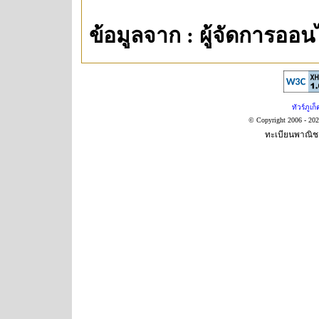
ข้อมูลจาก : ผู้จัดการออน
ทัวร์ภูเก็
© Copyright 2006 - 20
ทะเบียนพาณิชย