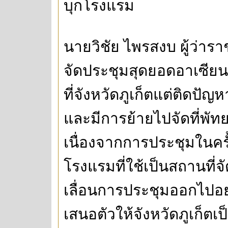
บุกโรงแรม
นายวิชัย ไพรสงบ ผู้ว่ารา
จัดประชุมสุดยอดอาเซียน+
ที่จังหวัดภูเก็ตแต่ติดปัญห
และมีการย้ายไปจัดที่พัท
เนื่องจากการประชุมในครั้ง
โรงแรมที่ใช้เป็นสถานที่
เลื่อนการประชุมออกไปอย
เสนอตัวให้จังหวัดภูเก็ตเ