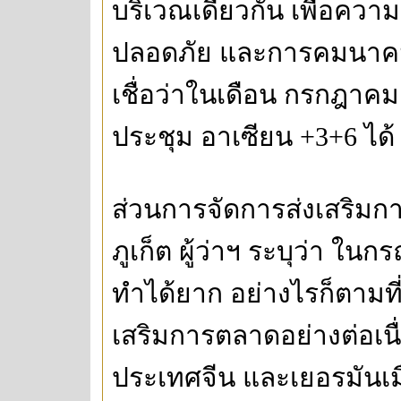
บริเวณเดียวกัน เพื่อค
ปลอดภัย และการคมนาคมก็เป
เชื่อว่าในเดือน กรกฎาคม
ประชุม อาเซียน +3+6 ได้
ส่วนการจัดการส่งเสริมก
ภูเก็ต ผู้ว่าฯ ระบุว่า ในก
ทำได้ยาก อย่างไรก็ตามที่
เสริมการตลาดอย่างต่อเนื่
ประเทศจีน และเยอรมันเมื่