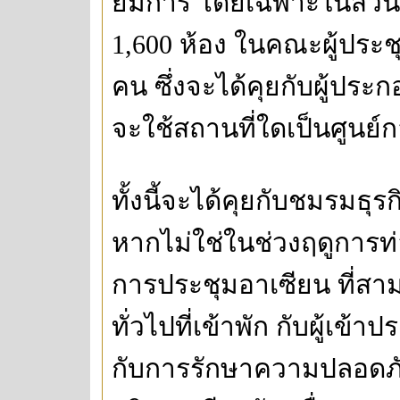
ยมการ โดยเฉพาะในส่วนขอ
1,600 ห้อง ในคณะผู้ประช
คน ซึ่งจะได้คุยกับผู้ประก
จะใช้สถานที่ใดเป็นศูนย์
ทั้งนี้จะได้คุยกับชมรมธุรก
หากไม่ใช่ในช่วงฤดูการท่
การประชุมอาเซียน ที่สา
ทั่วไปที่เข้าพัก กับผู้เข้
กับการรักษาความปลอดภัย 