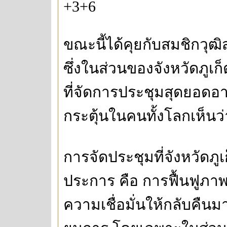
+3+6
ขณะนี้ได้คุยกับสมชิกวุฒิ
ซึ่งในส่วนของจังหวัดภูเก็
ที่จัดการประชุมสุดยอดอ
กระตุ้นในคนทั้งโลกเห็นว
การจัดประชุมที่จังหวัดภู
ประการ คือ การฟื้นฟูภ
ความเชื่อมั่นให้กลับคืนมา