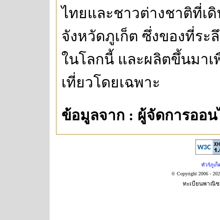
ไทยและชาวต่างชาติที่เดิน
จังหวัดภูเก็ต ซึ่งของที่ระล
ในโลกนี้ และผลิตขึ้นมาเพื
เที่ยวโดยเฉพาะ
ข้อมูลจาก : ผู้จัดการออน
ทัวร์ภูเก็
© Copyright 2006 - 20
ทะเบียนพาณิชย