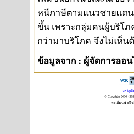
หนีภาษีตามแนวชายแดนจะเ
ขึ้น เพราะกลุ่มคนผู้บริโภ
กว่ามาบริโภค จึงไม่เห็นด
ข้อมูลจาก : ผู้จัดการออน
ทัวร์ภูเก็
© Copyright 2006 - 20
ทะเบียนพาณิชย