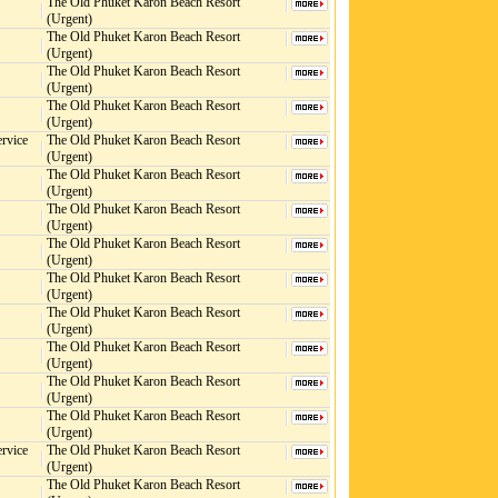
The Old Phuket Karon Beach Resort
(Urgent)
The Old Phuket Karon Beach Resort
(Urgent)
The Old Phuket Karon Beach Resort
(Urgent)
The Old Phuket Karon Beach Resort
(Urgent)
ervice
The Old Phuket Karon Beach Resort
(Urgent)
The Old Phuket Karon Beach Resort
(Urgent)
The Old Phuket Karon Beach Resort
(Urgent)
The Old Phuket Karon Beach Resort
(Urgent)
The Old Phuket Karon Beach Resort
(Urgent)
The Old Phuket Karon Beach Resort
(Urgent)
The Old Phuket Karon Beach Resort
(Urgent)
The Old Phuket Karon Beach Resort
(Urgent)
The Old Phuket Karon Beach Resort
(Urgent)
ervice
The Old Phuket Karon Beach Resort
(Urgent)
The Old Phuket Karon Beach Resort