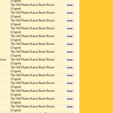
(Urgent)
The Old Phuket Karon Beach Resort
(Urgent)
The Old Phuket Karon Beach Resort
(Urgent)
The Old Phuket Karon Beach Resort
(Urgent)
The Old Phuket Karon Beach Resort
(Urgent)
The Old Phuket Karon Beach Resort
(Urgent)
The Old Phuket Karon Beach Resort
(Urgent)
The Old Phuket Karon Beach Resort
(Urgent)
ervice
The Old Phuket Karon Beach Resort
(Urgent)
The Old Phuket Karon Beach Resort
(Urgent)
The Old Phuket Karon Beach Resort
(Urgent)
The Old Phuket Karon Beach Resort
(Urgent)
The Old Phuket Karon Beach Resort
(Urgent)
The Old Phuket Karon Beach Resort
(Urgent)
The Old Phuket Karon Beach Resort
(Urgent)