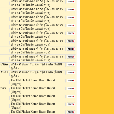
บริษัท ธาราป่าตอง จำกัด (โรงแรม ธารา
ป่าตอง บีช รีสอร์ท แอนด์ สปา)
บริษัท ธาราป่าตอง จำกัด (โรงแรม ธารา
ป่าตอง บีช รีสอร์ท แอนด์ สปา)
บริษัท ธาราป่าตอง จำกัด (โรงแรม ธารา
ป่าตอง บีช รีสอร์ท แอนด์ สปา)
บริษัท ธาราป่าตอง จำกัด (โรงแรม ธารา
ป่าตอง บีช รีสอร์ท แอนด์ สปา)
บริษัท ธาราป่าตอง จำกัด (โรงแรม ธารา
ป่าตอง บีช รีสอร์ท แอนด์ สปา)
บริษัท ธาราป่าตอง จำกัด (โรงแรม ธารา
ป่าตอง บีช รีสอร์ท แอนด์ สปา)
บริษัท ธาราป่าตอง จำกัด (โรงแรม ธารา
ป่าตอง บีช รีสอร์ท แอนด์ สปา)
บริษัท ธาราป่าตอง จำกัด (โรงแรม ธารา
ป่าตอง บีช รีสอร์ท แอนด์ สปา)
 บริษัท
บริษัท ดิ อันดามัน ฟู้ด กรุ๊ป จำกัด (โออิชิ
ภูเก็ต)
อดิอันดา
บริษัท ดิ อันดามัน ฟู้ด กรุ๊ป จำกัด (โออิชิ
ภูเก็ต)
The Old Phuket Karon Beach Resort
(Urgent)
ervice
The Old Phuket Karon Beach Resort
(Urgent)
The Old Phuket Karon Beach Resort
(Urgent)
The Old Phuket Karon Beach Resort
(Urgent)
The Old Phuket Karon Beach Resort